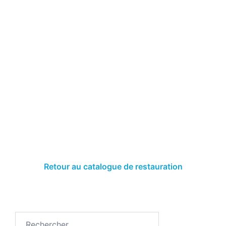
Retour au catalogue de restauration
Rechercher :