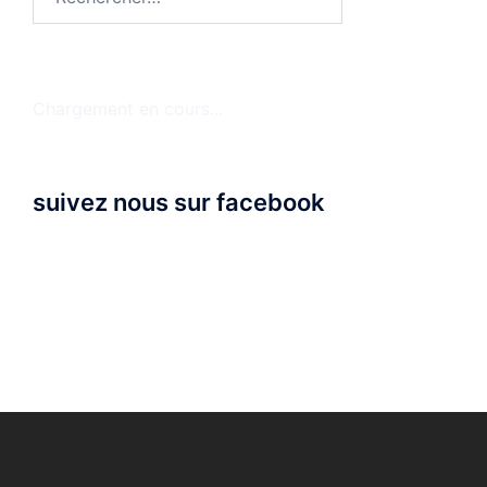
Chargement en cours...
suivez nous sur facebook