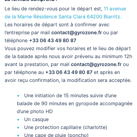
Le lieu de rendez-vous pour le départ est,
11 avenue
de la Marne Résidence Santa Clara 64200 Biarritz.
Les horaires de départ sont à confirmer avec
l’entreprise par mail
contact@gyrozone.fr
ou par
téléphone
+33 06 43 49 80 87
Vous pouvez modifier vos horaires et le lieu de départ
de la balade après nous avoir prévenu au minimum 12h
avant la prestation, par mail
contact@gyrozone.fr
ou
par téléphone au
+33 06 43 49 80 87
et après en
avoir reçu confirmation, la modification sera acceptée.
Une initiation de 15 minutes suivie d’une
balade de 90 minutes en gyropode accompagnée
d’une photo HD
Un casque
Une protection capillaire (charlotte)
Une cape de pluie (poncho)