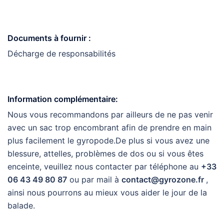
Documents à fournir :
Décharge de responsabilités
Information complémentaire:
Nous vous recommandons par ailleurs de ne pas venir
avec un sac trop encombrant afin de prendre en main
plus facilement le gyropode.De plus si vous avez une
blessure, attelles, problèmes de dos ou si vous êtes
enceinte, veuillez nous contacter par téléphone au
+33
06 43 49 80 87
ou par mail à
contact@gyrozone.fr
,
ainsi nous pourrons au mieux vous aider le jour de la
balade.