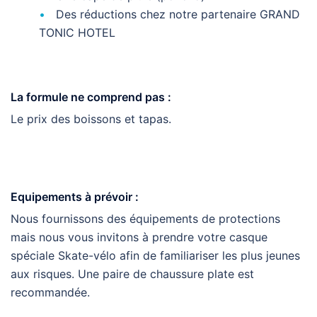
Des réductions chez notre partenaire GRAND
TONIC HOTEL
La formule ne comprend pas :
Le prix des boissons et tapas.
Equipements à prévoir :
Nous fournissons des équipements de protections
mais nous vous invitons à prendre votre casque
spéciale Skate-vélo afin de familiariser les plus jeunes
aux risques. Une paire de chaussure plate est
recommandée.