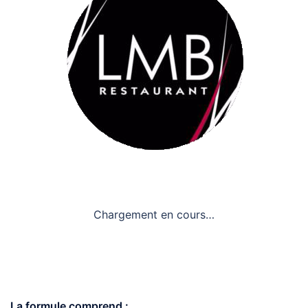
Chargement en cours…
La formule comprend :