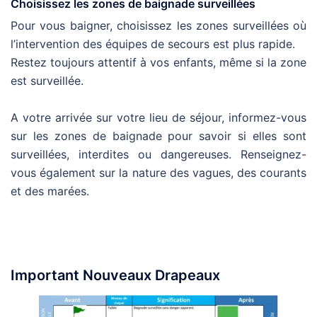
Choisissez les zones de baignade surveillées
Pour vous baigner, choisissez les zones surveillées où
l’intervention des équipes de secours est plus rapide.
Restez toujours attentif à vos enfants, même si la zone
est surveillée.
A votre arrivée sur votre lieu de séjour, informez-vous
sur les zones de baignade pour savoir si elles sont
surveillées, interdites ou dangereuses. Renseignez-
vous également sur la nature des vagues, des courants
et des marées.
Important Nouveaux Drapeaux