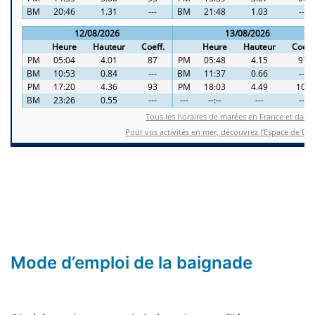
Mode d’emploi de la baignade