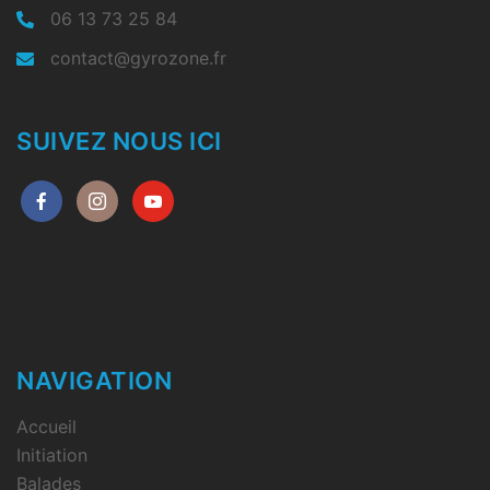
06 13 73 25 84
contact@gyrozone.fr
SUIVEZ NOUS ICI
NAVIGATION
Accueil
Initiation
Balades