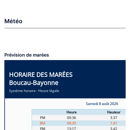
Météo
Prévision de marées