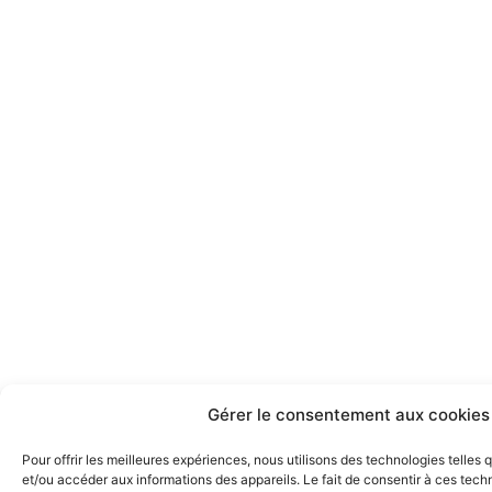
Gérer le consentement aux cookies
Pour offrir les meilleures expériences, nous utilisons des technologies telles
et/ou accéder aux informations des appareils. Le fait de consentir à ces tec