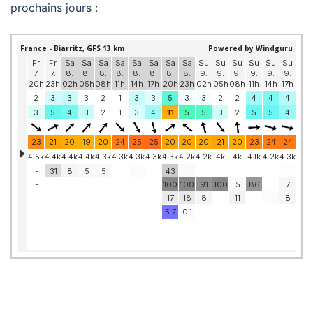
prochains jours :