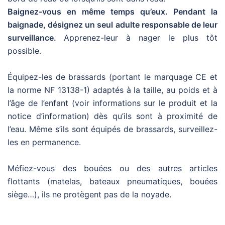
Baignez-vous en même temps qu’eux. Pendant la
baignade, désignez un seul adulte responsable de leur
surveillance.
Apprenez-leur à nager le plus tôt
possible.
Équipez-les de brassards (portant le marquage CE et
la norme NF 13138-1) adaptés à la taille, au poids et à
l’âge de l’enfant (voir informations sur le produit et la
notice d’information) dès qu’ils sont à proximité de
l’eau. Même s’ils sont équipés de brassards, surveillez-
les en permanence.
Méfiez-vous des bouées ou des autres articles
flottants (matelas, bateaux pneumatiques, bouées
siège…), ils ne protègent pas de la noyade.