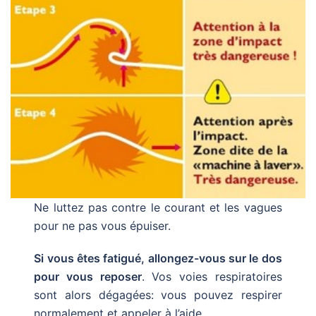
Ne luttez pas contre le courant et les vagues
pour ne pas vous épuiser.
Si vous êtes fatigué, allongez-vous sur le dos
pour vous reposer
. Vos voies respiratoires
sont alors dégagées: vous pouvez respirer
normalement et appeler à l’aide.