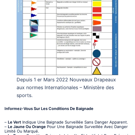
Depuis 1 er Mars 2022 Nouveaux Drapeaux
aux normes Internationales – Ministère des
sports.
Informez-Vous Sur Les Conditions De Baignade
–
Le Vert
Indique Une Baignade Surveillée Sans Danger Apparent.
–
Le Jaune Ou Orange
Pour Une Baignade Surveillée Avec Danger
Limité Ou Marqué.