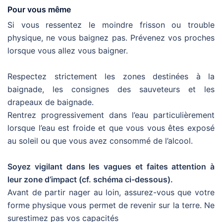
Pour vous même
Si vous ressentez le moindre frisson ou trouble
physique, ne vous baignez pas. Prévenez vos proches
lorsque vous allez vous baigner.
Respectez strictement les zones destinées à la
baignade, les consignes des sauveteurs et les
drapeaux de baignade.
Rentrez progressivement dans l’eau particulièrement
lorsque l’eau est froide et que vous vous êtes exposé
au soleil ou que vous avez consommé de l’alcool.
Soyez vigilant dans les vagues et faites attention à
leur zone d’impact (cf. schéma ci-dessous).
Avant de partir nager au loin, assurez-vous que votre
forme physique vous permet de revenir sur la terre. Ne
surestimez pas vos capacités