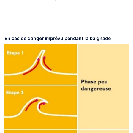
En cas de danger imprévu pendant la baignade